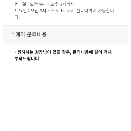
평 일 : 오전 9시 ~ 오후 5시까지
토요일 : 오전 9시 ~ 오후 1시까지 진료예약이 가능합니
다.
*
예약·문의내용
· 원하시는 원장님이 있을 경우, 문의내용에 같이 기재
부탁드립니다.