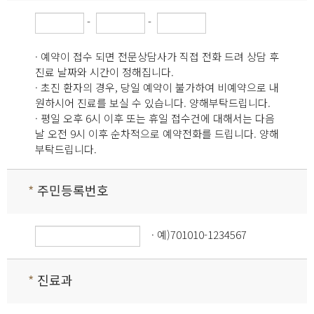
-
-
· 예약이 접수 되면 전문상담사가 직접 전화 드려 상담 후
진료 날짜와 시간이 정해집니다.
· 초진 환자의 경우, 당일 예약이 불가하여 비예약으로 내
원하시어 진료를 보실 수 있습니다. 양해부탁드립니다.
· 평일 오후 6시 이후 또는 휴일 접수건에 대해서는 다음
날 오전 9시 이후 순차적으로 예약전화를 드립니다. 양해
부탁드립니다.
*
주민등록번호
· 예)701010-1234567
*
진료과