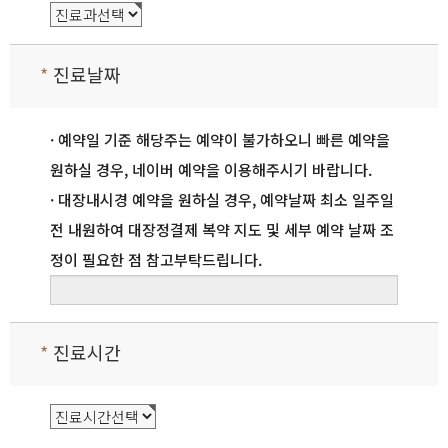
*
진료날짜
· 예약일 기준 해당주는 예약이 불가하오니 빠른 예약을
원하실 경우, 네이버 예약을 이용해주시기 바랍니다.
· 대장내시경 예약을 원하실 경우, 예약날짜 최소 일주일
전 내원하여 대장정결제 복약 지도 및 세부 예약 날짜 조
정이 필요한 점 참고부탁드립니다.
*
진료시간