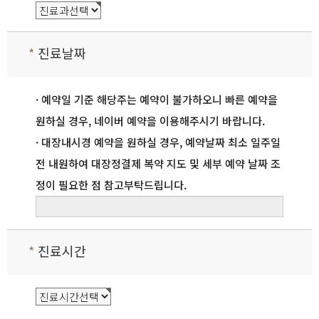
*
진료날짜
· 예약일 기준 해당주는 예약이 불가하오니 빠른 예약을
원하실 경우, 네이버 예약을 이용해주시기 바랍니다.
· 대장내시경 예약을 원하실 경우, 예약날짜 최소 일주일
전 내원하여 대장정결제 복약 지도 및 세부 예약 날짜 조
정이 필요한 점 참고부탁드립니다.
*
진료시간