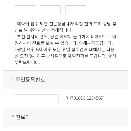
-
-
· 예약이 접수 되면 전문상담사가 직접 전화 드려 상담 후
진료 날짜와 시간이 정해집니다.
· 초진 환자의 경우, 당일 예약이 불가하여 비예약으로 내
원하시어 진료를 보실 수 있습니다. 양해부탁드립니다.
· 평일 오후 6시 이후 또는 휴일 접수건에 대해서는 다음
날 오전 9시 이후 순차적으로 예약전화를 드립니다. 양해
부탁드립니다.
*
주민등록번호
· 예)701010-1234567
*
진료과