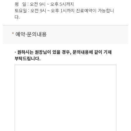
평 일 : 오전 9시 ~ 오후 5시까지
토요일 : 오전 9시 ~ 오후 1시까지 진료예약이 가능합니
다.
*
예약·문의내용
· 원하시는 원장님이 있을 경우, 문의내용에 같이 기재
부탁드립니다.