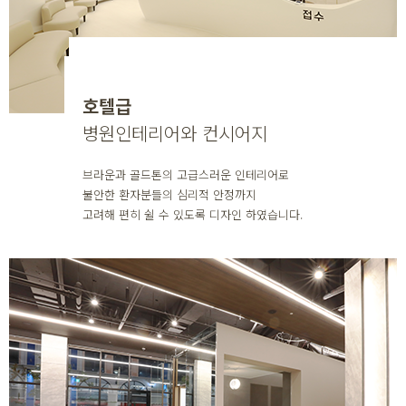
호텔급
병원인테리어와 컨시어지
브라운과 골드톤의 고급스러운 인테리어로
불안한 환자분들의 심리적 안정까지
고려해 편히 쉴 수 있도록 디자인 하였습니다.