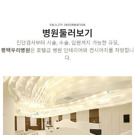
FACILITY INFORMATION
병원둘러보기
진단검사부터 시술, 수술, 입원까지 가능한 규모,
평택우리병원
은 호텔급 병원 인테리어와 컨시어지를 자랑합니
다.