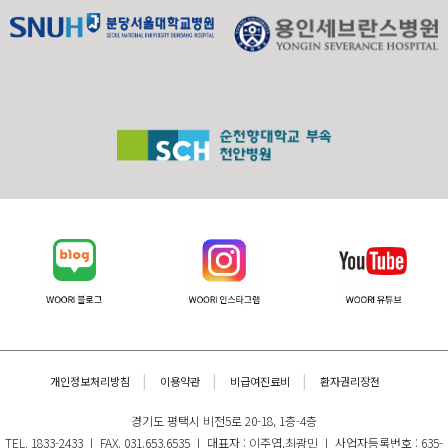
개인정보처리방침
이용약관
비급여진료비
환자권리장전
경기도 평택시 비전5로 20-18, 1층-4층
TEL. 1833-2433 ㅣ FAX. 031.653.6535 ㅣ 대표자 : 이주엽,최광민 ㅣ 사업자등록번호 : 635-