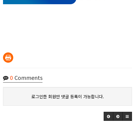
0
Comments
로그인한 회원만 댓글 등록이 가능합니다.