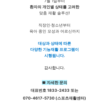
7월 1일부터
환자의 개인별 상태를 고려한
맞춤 재활 솔루션!
직장인·청소년부터
육아 중인 모성과 어르신까지
대상과 상태에 따른
다양한 기능재활 프로그램이
시행됩니다.
감사합니다.
☎ 자세한 문의
대표번호 1833-2433 또는
070-4617-5730 (스포츠재활센터)