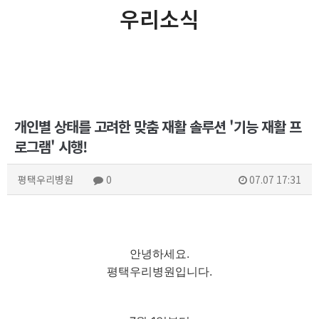
우리소식
개인별 상태를 고려한 맞춤 재활 솔루션 '기능 재활 프
로그램' 시행!
평택우리병원
0
07.07 17:31
안녕하세요.
평택우리병원입니다.