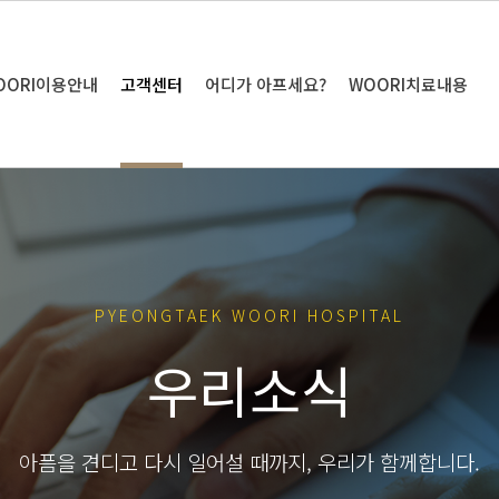
OORI이용안내
고객센터
어디가 아프세요?
WOORI치료내용
PYEONGTAEK WOORI HOSPITAL
우리소식
아픔을 견디고 다시 일어설 때까지, 우리가 함께합니다.