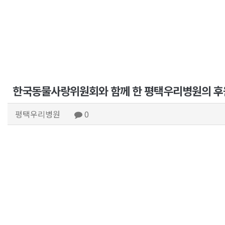
한국동물사랑위원회와 함께 한 평택우리병원의 후원
평택우리병원
0