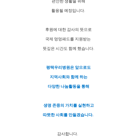
편안한
생활을 위해
활용될 예정입니다.
후원에 대한 감사의 뜻으로
국제 멍멍패드를 지원받는
뜻깊은 시간도 함께 했습니다.
평택우리병원은 앞으로도
지역사회와 함께 하는
다양한 나눔활동을 통해
생명 존중의 가치를 실현하고
따뜻한 사회를 만들겠습니다.
감사합니다.