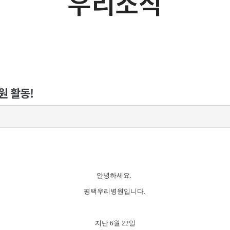
우리소식
 활동!
안녕하세요.
평택우리병원입니다.
지난 6월 22일