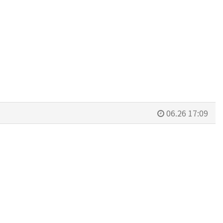
06.26 17:09