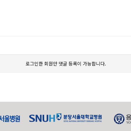
로그인한 회원만 댓글 등록이 가능합니다.