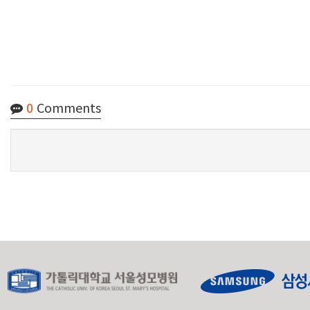
0
Comments