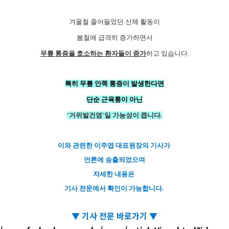
겨울철 줄어들었던 신체 활동이
봄철에 급격히 증가하면서
무릎 통증을 호소하는 환자들이 증가
하고 있습니다.
특히 무릎 안쪽 통증이 발생
한다면
단순 근육통이 아닌
'거위발건염'일 가능성이 큽니다.
이와 관련한 이주엽 대표원장의 기사가
언론에 송출되었으며
자세한 내용은
기사 전문에서 확인이 가능합니다.
▼ 기사 전문 바로가기
▼