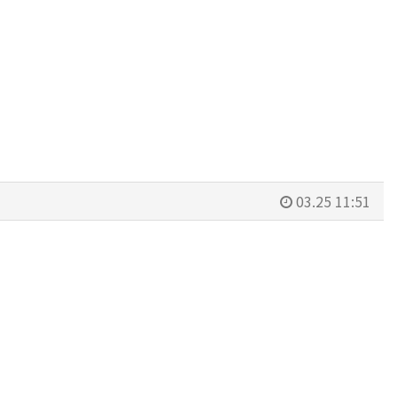
03.25 11:51