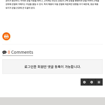
0
Comments
로그인한 회원만 댓글 등록이 가능합니다.