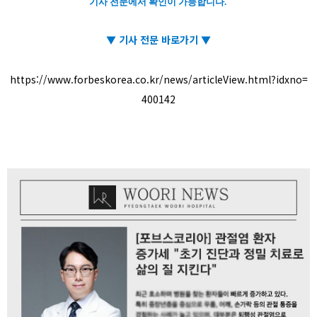
기사 전문에서 확인이 가능합니다.
▼ 기사 전문 바로가기
▼
https://www.forbeskorea.co.kr/news/articleView.html?idxno=
400142