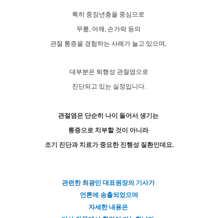
특히 중장년층을 중심으로
무릎, 어깨, 손가락 등의
관절 통증을 경험하는 사례가 늘고 있으며,
대부분은 퇴행성 관절염으로
진단되고 있는 실정입니다.
관절염은 단순히 나이 들어서 생기는
통증으로 치부할 것이 아니라
조기 진단과 치료가 중요한 진행성 질환인데요.
관련한 최광민 대표원장의 기사가
언론에 송출되었으며
자세한 내용은