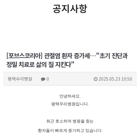
공지사항
[포브스코리아] 관절염 환자 증가세…"초기 진단과
정밀 치료로 삶의 질 지킨다"
평택우리병원
0
2025.05.23 10:50
안녕하세요.
평택우리병원입니다.
최근 호소하며 병원을 찾는
환자들이 빠르게 증가하고 있습니다.