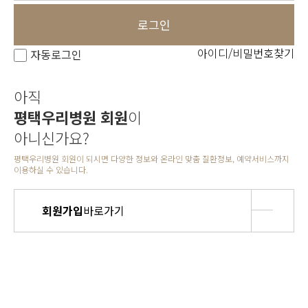
로그인
아이디/비밀번호찾기
자동로그인
아직
평택우리병원 회원
이
아니신가요?
평택우리병원 회원이 되시면 다양한 정보와 온라인 맞춤 질환정보, 예약서비스까지
이용하실 수 있습니다.
회원가입
바로가기