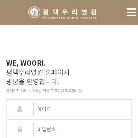
WE, WOORI.
평택우리병원 홈페이지
방문을 환영합니다.
홈페이지 서비스 이용을 위해 로그인이 필요합니다.