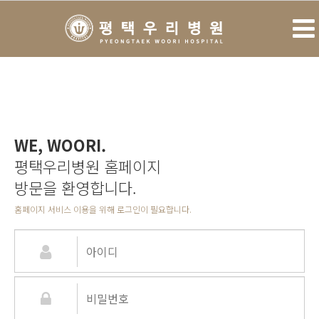
WE, WOORI.
평택우리병원 홈페이지
방문을 환영합니다.
홈페이지 서비스 이용을 위해 로그인이 필요합니다.