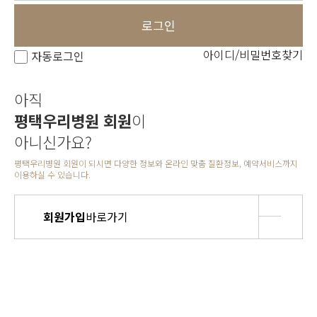
로그인
아이디/비밀번호찾기
자동로그인
아직
평택우리병원 회원
이
아니신가요?
평택우리병원 회원이 되시면 다양한 정보와 온라인 맞춤 질환정보, 예약서비스까지
이용하실 수 있습니다.
회원가입
바로가기