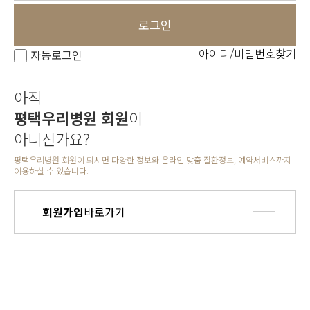
로그인
아이디/비밀번호찾기
자동로그인
아직
평택우리병원 회원
이
아니신가요?
평택우리병원 회원이 되시면 다양한 정보와 온라인 맞춤 질환정보, 예약서비스까지
이용하실 수 있습니다.
회원가입
바로가기