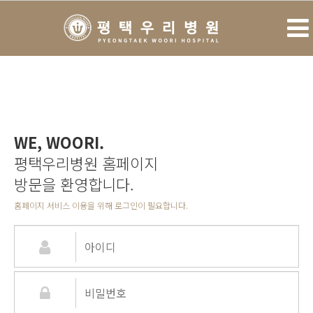
WE, WOORI.
평택우리병원 홈페이지
방문을 환영합니다.
홈페이지 서비스 이용을 위해 로그인이 필요합니다.