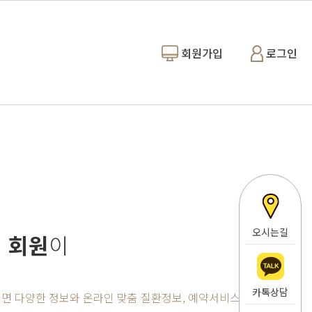
회원가입
로그인
오시는길
 회원
이
카톡상담
면 다양한 정보와 온라인 맞춤 질환정보, 예약서비스까지