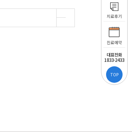
치료후기
진료예약
대표전화
1833-2433
TOP