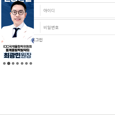
자동로그인