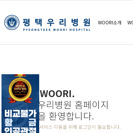
WOORI소개
W
WE, WOORI.
평택우리병원 홈페이지
방문을 환영합니다.
홈페이지 서비스 이용을 위해 로그인이 필요합니다.