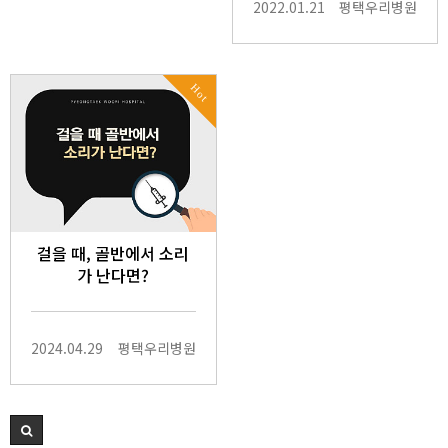
2022.01.21
평택우리병원
Hot
걸을 때, 골반에서 소리
가 난다면?
2024.04.29
평택우리병원