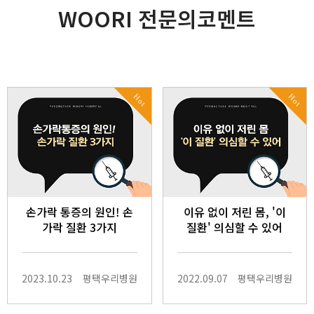
WOORI 전문의코멘트
Hot
Hot
손가락 통증의 원인! 손
이유 없이 저린 몸, '이
가락 질환 3가지
질환' 의심할 수 있어
2023.10.23
평택우리병원
2022.09.07
평택우리병원