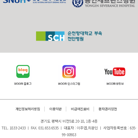
개인정보처리방침
이용약관
비급여진료비
환자권리장전
경기도 평택시 비전5로 20-18, 1층-4층
TEL. 1833-2433 ㅣ FAX. 031.653.6535 ㅣ 대표자 : 이주엽,최광민 ㅣ 사업자등록번호 : 635-
99-00983