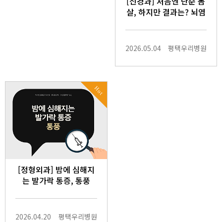
[신경과] 처음엔 단순 몸
살, 하지만 결과는? 뇌염
2026.05.04
평택우리병원
Hot
[정형외과] 밤에 심해지
는 발가락 통증, 통풍
2026.04.20
평택우리병원