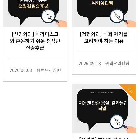
[신경외과] 허리디스크
[정형외과] 석회 제거를
와 혼동하기 쉬운 천장관
고려해야 하는 이유
절증후군
2026.05.18
평택우리병원
2026.06.08
평택우리병원
Hot