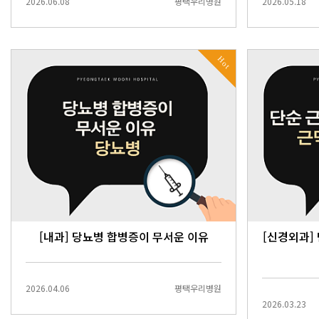
2026.06.08
평택우리병원
2026.05.18
Hot
[내과] 당뇨병 합병증이 무서운 이유
[신경외과]
2026.04.06
평택우리병원
2026.03.23