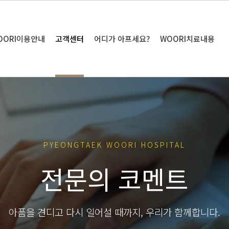
OORI이용안내
고객센터
어디가 아프세요?
WOORI치료내용
PYEONGTAEK WOORI HOSPITAL
전문의 코멘트
아픔을 견디고 다시 일어설 때까지, 우리가 함께합니다.