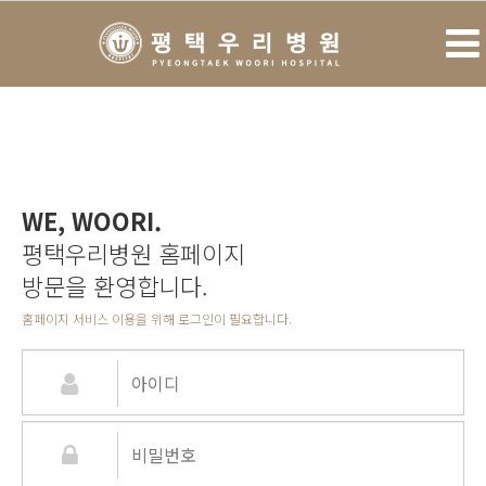
WE, WOORI.
평택우리병원 홈페이지
방문을 환영합니다.
홈페이지 서비스 이용을 위해 로그인이 필요합니다.