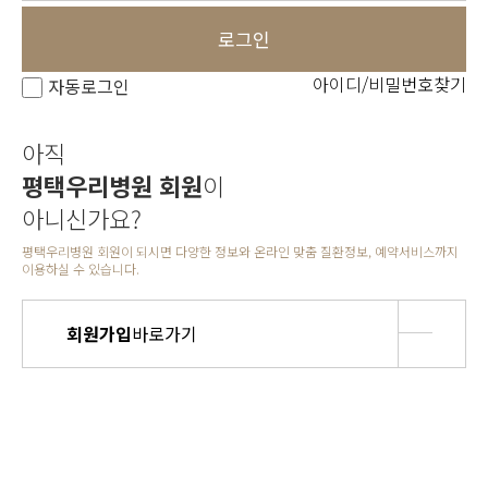
로그인
아이디/비밀번호찾기
자동로그인
아직
평택우리병원 회원
이
아니신가요?
평택우리병원 회원이 되시면 다양한 정보와 온라인 맞춤 질환정보, 예약서비스까지
이용하실 수 있습니다.
회원가입
바로가기