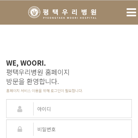
WE, WOORI.
평택우리병원 홈페이지
방문을 환영합니다.
홈페이지 서비스 이용을 위해 로그인이 필요합니다.