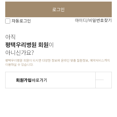
로그인
아이디/비밀번호찾기
자동로그인
아직
평택우리병원 회원
이
아니신가요?
평택우리병원 회원이 되시면 다양한 정보와 온라인 맞춤 질환정보, 예약서비스까지
이용하실 수 있습니다.
회원가입
바로가기