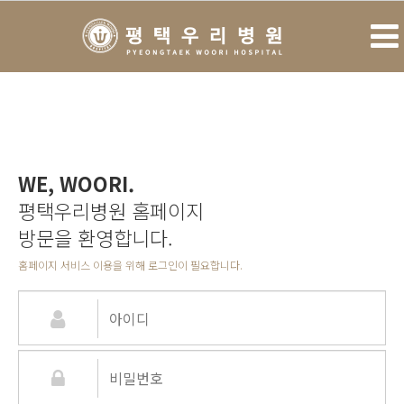
WE, WOORI.
평택우리병원 홈페이지
방문을 환영합니다.
홈페이지 서비스 이용을 위해 로그인이 필요합니다.