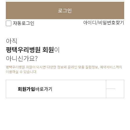
로그인
아이디/비밀번호찾기
자동로그인
아직
평택우리병원 회원
이
아니신가요?
평택우리병원 회원이 되시면 다양한 정보와 온라인 맞춤 질환정보, 예약서비스까지
이용하실 수 있습니다.
회원가입
바로가기