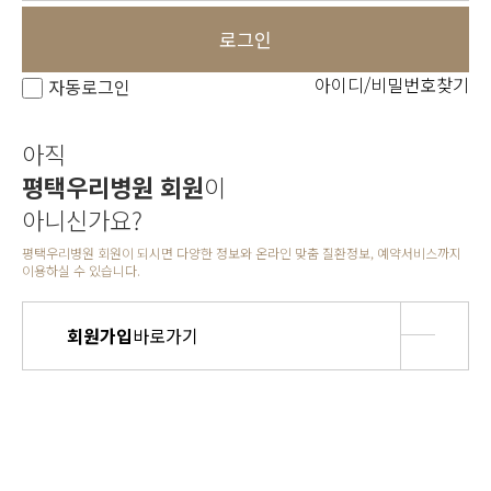
로그인
아이디/비밀번호찾기
자동로그인
아직
평택우리병원 회원
이
아니신가요?
평택우리병원 회원이 되시면 다양한 정보와 온라인 맞춤 질환정보, 예약서비스까지
이용하실 수 있습니다.
회원가입
바로가기