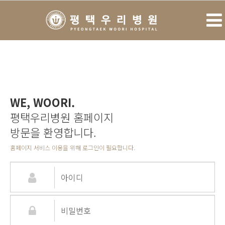
WE, WOORI.
평택우리병원 홈페이지
방문을 환영합니다.
홈페이지 서비스 이용을 위해 로그인이 필요합니다.