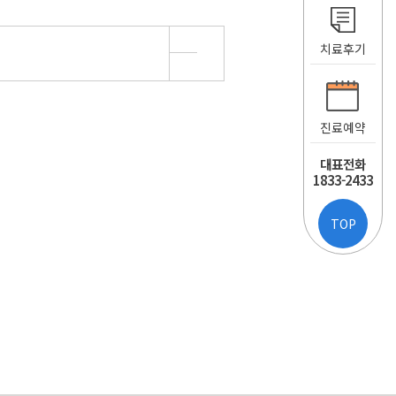
치료후기
진료예약
대표전화
1833-2433
TOP