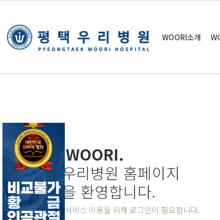
WOORI소개
W
WE, WOORI.
평택우리병원 홈페이지
방문을 환영합니다.
홈페이지 서비스 이용을 위해 로그인이 필요합니다.