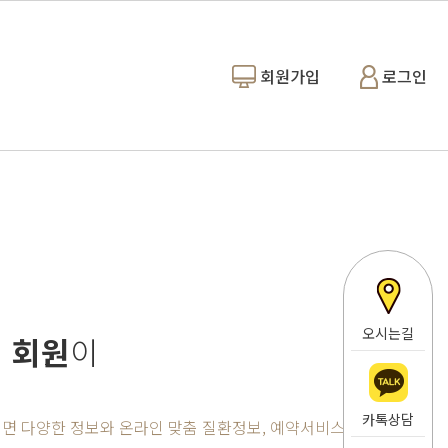
회원가입
로그인
오시는길
 회원
이
카톡상담
면 다양한 정보와 온라인 맞춤 질환정보, 예약서비스까지