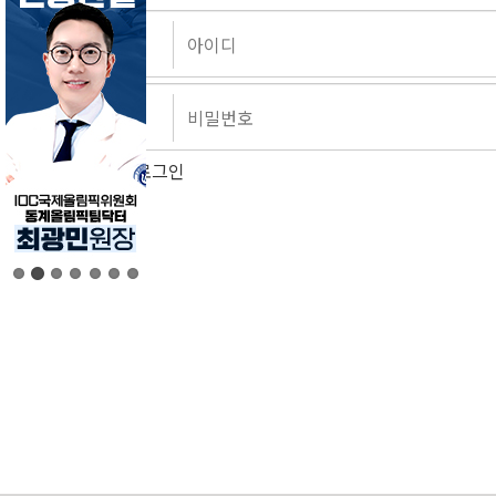
자동로그인