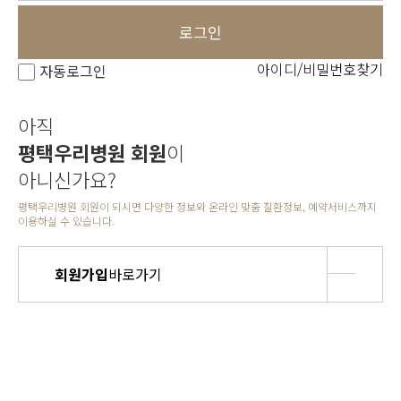
로그인
아이디/비밀번호찾기
자동로그인
아직
평택우리병원 회원
이
아니신가요?
평택우리병원 회원이 되시면 다양한 정보와 온라인 맞춤 질환정보, 예약서비스까지
이용하실 수 있습니다.
회원가입
바로가기