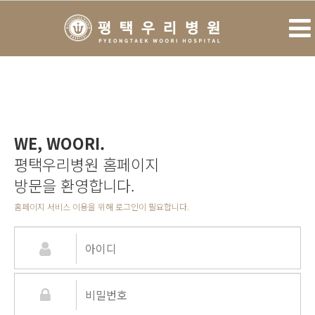
WE, WOORI.
평택우리병원 홈페이지
방문을 환영합니다.
홈페이지 서비스 이용을 위해 로그인이 필요합니다.